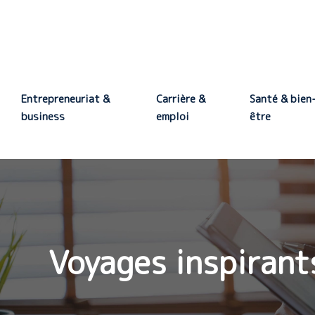
Entrepreneuriat &
Carrière &
Santé & bien
business
emploi
être
Voyages inspirant