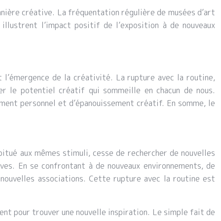
nière créative. La fréquentation régulière de musées d’art
illustrent l’impact positif de l’exposition à de nouveaux
 l’émergence de la créativité. La rupture avec la routine,
er le potentiel créatif qui sommeille en chacun de nous.
ment personnel et d’épanouissement créatif. En somme, le
abitué aux mêmes stimuli, cesse de rechercher de nouvelles
tives. En se confrontant à de nouveaux environnements, de
 nouvelles associations. Cette rupture avec la routine est
ment pour trouver une nouvelle inspiration. Le simple fait de