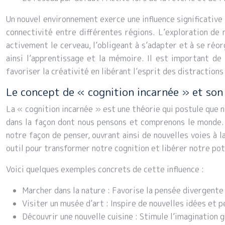
Un nouvel environnement exerce une influence significative
connectivité entre différentes régions. L’exploration de n
activement le cerveau, l’obligeant à s’adapter et à se réor
ainsi l’apprentissage et la mémoire. Il est important de
favoriser la créativité en libérant l’esprit des distractio
Le concept de « cognition incarnée » et son 
La « cognition incarnée » est une théorie qui postule que 
dans la façon dont nous pensons et comprenons le monde. 
notre façon de penser, ouvrant ainsi de nouvelles voies à l
outil pour transformer notre cognition et libérer notre pot
Voici quelques exemples concrets de cette influence :
Marcher dans la nature : Favorise la pensée divergente
Visiter un musée d’art : Inspire de nouvelles idées et 
Découvrir une nouvelle cuisine : Stimule l’imagination 