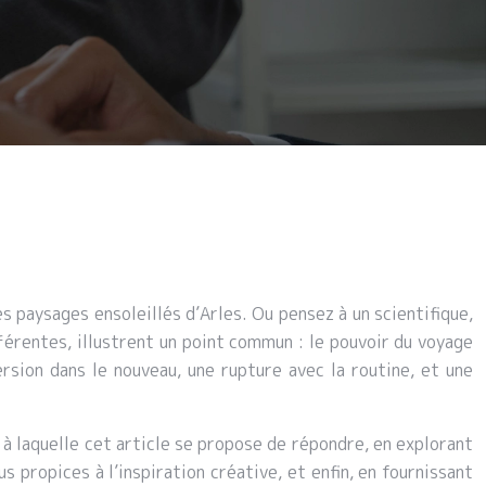
s paysages ensoleillés d’Arles. Ou pensez à un scientifique,
férentes, illustrent un point commun : le pouvoir du voyage
sion dans le nouveau, une rupture avec la routine, et une
à laquelle cet article se propose de répondre, en explorant
 propices à l’inspiration créative, et enfin, en fournissant