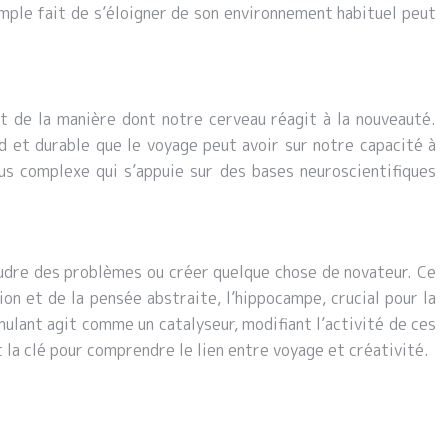
mple fait de s’éloigner de son environnement habituel peut
t de la manière dont notre cerveau réagit à la nouveauté.
 et durable que le voyage peut avoir sur notre capacité à
sus complexe qui s’appuie sur des bases neuroscientifiques
oudre des problèmes ou créer quelque chose de novateur. Ce
on et de la pensée abstraite, l’hippocampe, crucial pour la
mulant agit comme un catalyseur, modifiant l’activité de ces
la clé pour comprendre le lien entre voyage et créativité.