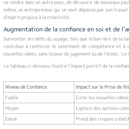
se rendre dans un autre pays, de découvrir de nouveaux pay
même, un entrepreneur qui se sent dépassé par son travail 
d’esprit propice à la créativité.
Augmentation de la confiance en soi et de l’
Surmonter les défis du voyage, tels que la barrière de la la
contribue à renforcer le sentiment de compétence et à dé
nouvelles idées, sans la peur du jugement ou de l’échec. Le 
Le tableau ci-dessous illustre l’impact positif de la confian
Niveau de Confiance
Impact sur la Prise de Ri
Faible
Évite les nouvelles idées
Moyen
Explore des options con
Élevé
Prend des risques créati