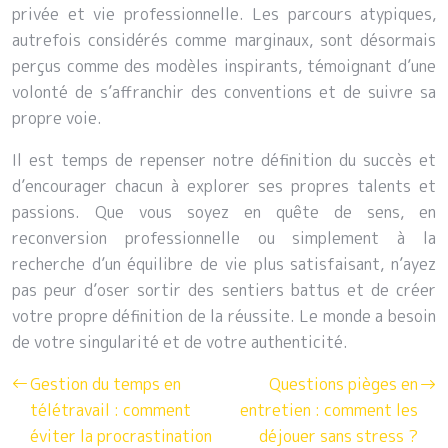
privée et vie professionnelle. Les parcours atypiques,
autrefois considérés comme marginaux, sont désormais
perçus comme des modèles inspirants, témoignant d’une
volonté de s’affranchir des conventions et de suivre sa
propre voie.
Il est temps de repenser notre définition du succès et
d’encourager chacun à explorer ses propres talents et
passions. Que vous soyez en quête de sens, en
reconversion professionnelle ou simplement à la
recherche d’un équilibre de vie plus satisfaisant, n’ayez
pas peur d’oser sortir des sentiers battus et de créer
votre propre définition de la réussite. Le monde a besoin
de votre singularité et de votre authenticité.
Gestion du temps en
Questions pièges en
télétravail : comment
entretien : comment les
éviter la procrastination
déjouer sans stress ?