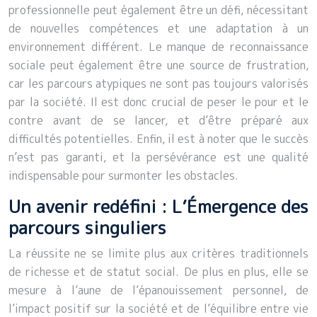
professionnelle peut également être un défi, nécessitant
de nouvelles compétences et une adaptation à un
environnement différent. Le manque de reconnaissance
sociale peut également être une source de frustration,
car les parcours atypiques ne sont pas toujours valorisés
par la société. Il est donc crucial de peser le pour et le
contre avant de se lancer, et d’être préparé aux
difficultés potentielles. Enfin, il est à noter que le succès
n’est pas garanti, et la persévérance est une qualité
indispensable pour surmonter les obstacles.
Un avenir redéfini : L’Émergence des
parcours singuliers
La réussite ne se limite plus aux critères traditionnels
de richesse et de statut social. De plus en plus, elle se
mesure à l’aune de l’épanouissement personnel, de
l’impact positif sur la société et de l’équilibre entre vie