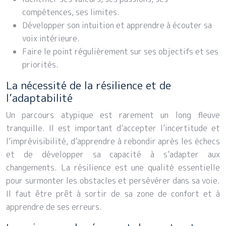
compétences, ses limites.
Développer son intuition et apprendre à écouter sa
voix intérieure.
Faire le point régulièrement sur ses objectifs et ses
priorités.
La nécessité de la résilience et de
l’adaptabilité
Un parcours atypique est rarement un long fleuve
tranquille. Il est important d’accepter l’incertitude et
l’imprévisibilité, d’apprendre à rebondir après les échecs
et de développer sa capacité à s’adapter aux
changements. La résilience est une qualité essentielle
pour surmonter les obstacles et persévérer dans sa voie.
Il faut être prêt à sortir de sa zone de confort et à
apprendre de ses erreurs.