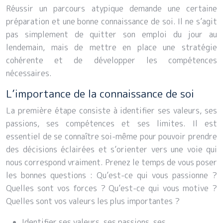
Réussir un parcours atypique demande une certaine
préparation et une bonne connaissance de soi. Il ne s’agit
pas simplement de quitter son emploi du jour au
lendemain, mais de mettre en place une stratégie
cohérente et de développer les compétences
nécessaires.
L’importance de la connaissance de soi
La première étape consiste à identifier ses valeurs, ses
passions, ses compétences et ses limites. Il est
essentiel de se connaître soi-même pour pouvoir prendre
des décisions éclairées et s’orienter vers une voie qui
nous correspond vraiment. Prenez le temps de vous poser
les bonnes questions : Qu’est-ce qui vous passionne ?
Quelles sont vos forces ? Qu’est-ce qui vous motive ?
Quelles sont vos valeurs les plus importantes ?
Identifier ses valeurs, ses passions, ses