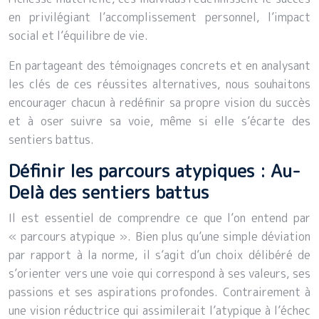
en privilégiant l’accomplissement personnel, l’impact
social et l’équilibre de vie.
En partageant des témoignages concrets et en analysant
les clés de ces réussites alternatives, nous souhaitons
encourager chacun à redéfinir sa propre vision du succès
et à oser suivre sa voie, même si elle s’écarte des
sentiers battus.
Définir les parcours atypiques : Au-
Delà des sentiers battus
Il est essentiel de comprendre ce que l’on entend par
« parcours atypique ». Bien plus qu’une simple déviation
par rapport à la norme, il s’agit d’un choix délibéré de
s’orienter vers une voie qui correspond à ses valeurs, ses
passions et ses aspirations profondes. Contrairement à
une vision réductrice qui assimilerait l’atypique à l’échec