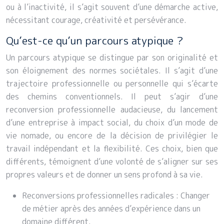
ou à l’inactivité, il s’agit souvent d’une démarche active,
nécessitant courage, créativité et persévérance.
Qu’est-ce qu’un parcours atypique ?
Un parcours atypique se distingue par son originalité et
son éloignement des normes sociétales. Il s’agit d’une
trajectoire professionnelle ou personnelle qui s’écarte
des chemins conventionnels. Il peut s’agir d’une
reconversion professionnelle audacieuse, du lancement
d’une entreprise à impact social, du choix d’un mode de
vie nomade, ou encore de la décision de privilégier le
travail indépendant et la flexibilité. Ces choix, bien que
différents, témoignent d’une volonté de s’aligner sur ses
propres valeurs et de donner un sens profond à sa vie.
Reconversions professionnelles radicales : Changer
de métier après des années d’expérience dans un
domaine différent.