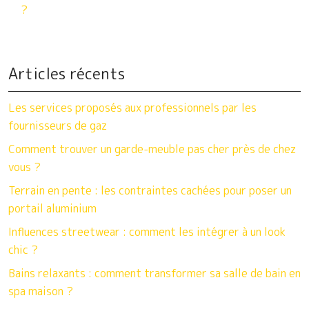
?
Articles récents
Les services proposés aux professionnels par les
fournisseurs de gaz
Comment trouver un garde-meuble pas cher près de chez
vous ?
Terrain en pente : les contraintes cachées pour poser un
portail aluminium
Influences streetwear : comment les intégrer à un look
chic ?
Bains relaxants : comment transformer sa salle de bain en
spa maison ?