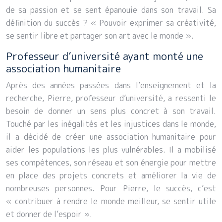
de sa passion et se sent épanouie dans son travail. Sa
définition du succès ? « Pouvoir exprimer sa créativité,
se sentir libre et partager son art avec le monde ».
Professeur d’université ayant monté une
association humanitaire
Après des années passées dans l’enseignement et la
recherche, Pierre, professeur d’université, a ressenti le
besoin de donner un sens plus concret à son travail.
Touché par les inégalités et les injustices dans le monde,
il a décidé de créer une association humanitaire pour
aider les populations les plus vulnérables. Il a mobilisé
ses compétences, son réseau et son énergie pour mettre
en place des projets concrets et améliorer la vie de
nombreuses personnes. Pour Pierre, le succès, c’est
« contribuer à rendre le monde meilleur, se sentir utile
et donner de l’espoir ».