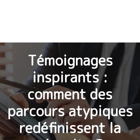
Témoignages
inspirants :
comment des
parcours atypiques
redéfinissent la