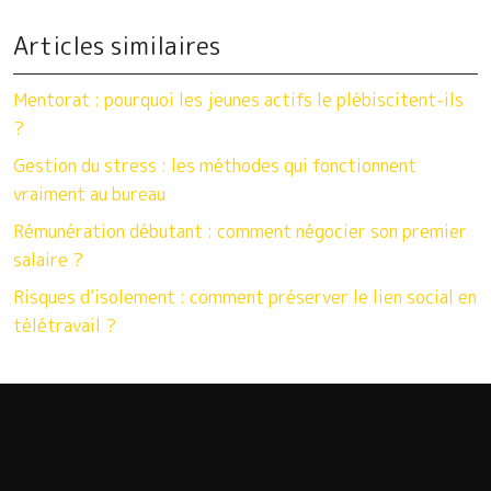
Articles similaires
Mentorat : pourquoi les jeunes actifs le plébiscitent-ils
?
Gestion du stress : les méthodes qui fonctionnent
vraiment au bureau
Rémunération débutant : comment négocier son premier
salaire ?
Risques d’isolement : comment préserver le lien social en
télétravail ?