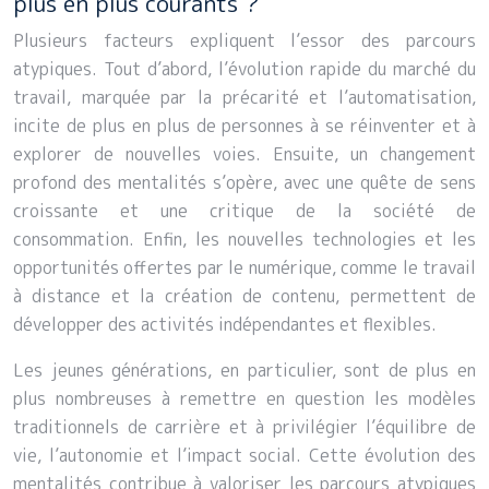
plus en plus courants ?
Plusieurs facteurs expliquent l’essor des parcours
atypiques. Tout d’abord, l’évolution rapide du marché du
travail, marquée par la précarité et l’automatisation,
incite de plus en plus de personnes à se réinventer et à
explorer de nouvelles voies. Ensuite, un changement
profond des mentalités s’opère, avec une quête de sens
croissante et une critique de la société de
consommation. Enfin, les nouvelles technologies et les
opportunités offertes par le numérique, comme le travail
à distance et la création de contenu, permettent de
développer des activités indépendantes et flexibles.
Les jeunes générations, en particulier, sont de plus en
plus nombreuses à remettre en question les modèles
traditionnels de carrière et à privilégier l’équilibre de
vie, l’autonomie et l’impact social. Cette évolution des
mentalités contribue à valoriser les parcours atypiques