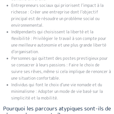
Entrepreneurs sociaux qui priorisent l’impact à la
richesse : Créer une entreprise dont l’objectif
principal est de résoudre un problème social ou
environnemental.
Indépendants qui choisissent la liberté et la
flexibilité : Privilégier le travail à son compte pour
une meilleure autonomie et une plus grande liberté
d’organisation.
Personnes qui quittent des postes prestigieux pour
se consacrer à leurs passions : Faire le choix de
suivre ses rêves, même si cela implique de renoncer à
une situation confortable.
Individus qui font le choix d’une vie nomade et du
minimalisme : Adopter un mode de vie basé sur la
simplicité et la mobilité.
Pourquoi les parcours atypiques sont-ils de