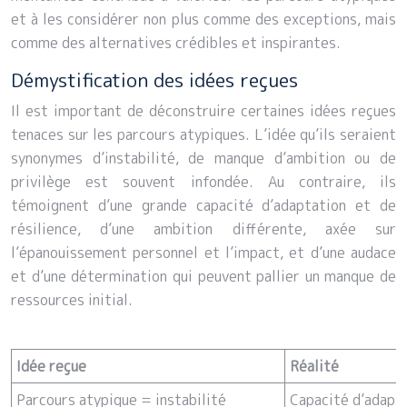
et à les considérer non plus comme des exceptions, mais
comme des alternatives crédibles et inspirantes.
Démystification des idées reçues
Il est important de déconstruire certaines idées reçues
tenaces sur les parcours atypiques. L’idée qu’ils seraient
synonymes d’instabilité, de manque d’ambition ou de
privilège est souvent infondée. Au contraire, ils
témoignent d’une grande capacité d’adaptation et de
résilience, d’une ambition différente, axée sur
l’épanouissement personnel et l’impact, et d’une audace
et d’une détermination qui peuvent pallier un manque de
ressources initial.
Idée reçue
Réalité
Parcours atypique = instabilité
Capacité d’adapta