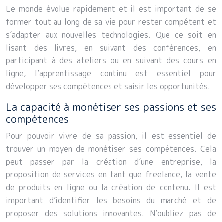
Le monde évolue rapidement et il est important de se
former tout au long de sa vie pour rester compétent et
s’adapter aux nouvelles technologies. Que ce soit en
lisant des livres, en suivant des conférences, en
participant à des ateliers ou en suivant des cours en
ligne, l’apprentissage continu est essentiel pour
développer ses compétences et saisir les opportunités.
La capacité à monétiser ses passions et ses
compétences
Pour pouvoir vivre de sa passion, il est essentiel de
trouver un moyen de monétiser ses compétences. Cela
peut passer par la création d’une entreprise, la
proposition de services en tant que freelance, la vente
de produits en ligne ou la création de contenu. Il est
important d’identifier les besoins du marché et de
proposer des solutions innovantes. N’oubliez pas de