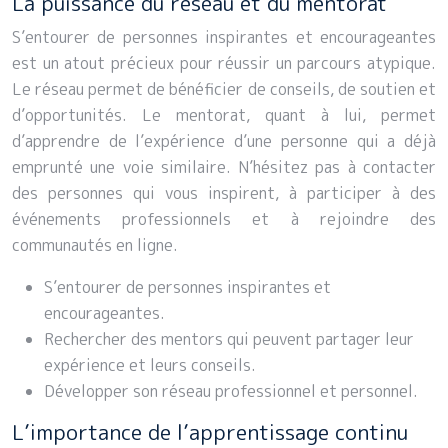
La puissance du réseau et du mentorat
S’entourer de personnes inspirantes et encourageantes
est un atout précieux pour réussir un parcours atypique.
Le réseau permet de bénéficier de conseils, de soutien et
d’opportunités. Le mentorat, quant à lui, permet
d’apprendre de l’expérience d’une personne qui a déjà
emprunté une voie similaire. N’hésitez pas à contacter
des personnes qui vous inspirent, à participer à des
événements professionnels et à rejoindre des
communautés en ligne.
S’entourer de personnes inspirantes et
encourageantes.
Rechercher des mentors qui peuvent partager leur
expérience et leurs conseils.
Développer son réseau professionnel et personnel.
L’importance de l’apprentissage continu