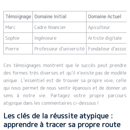
Témoignage
Domaine Initial
Domaine Actuel
Marc
Cadre financier
Apiculteur
Sophie
Ingénieure
Artiste digitale
Pierre
Professeur d’université
Fondateur d’associ
Ces témoignages montrent que le succès peut prendre
des formes très diverses et qu’il n’existe pas de modèle
unique. L’essentiel est de trouver sa propre voie, celle
qui nous permet de nous sentir épanouis et de donner un
sens à notre vie. Partagez votre propre parcours
atypique dans les commentaires ci-dessous !
Les clés de la réussite atypique :
apprendre à tracer sa propre route