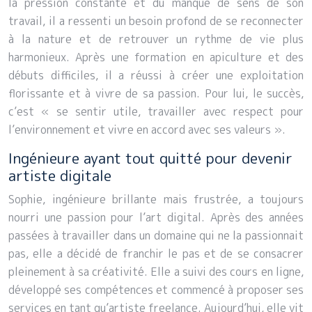
la pression constante et du manque de sens de son
travail, il a ressenti un besoin profond de se reconnecter
à la nature et de retrouver un rythme de vie plus
harmonieux. Après une formation en apiculture et des
débuts difficiles, il a réussi à créer une exploitation
florissante et à vivre de sa passion. Pour lui, le succès,
c’est « se sentir utile, travailler avec respect pour
l’environnement et vivre en accord avec ses valeurs ».
Ingénieure ayant tout quitté pour devenir
artiste digitale
Sophie, ingénieure brillante mais frustrée, a toujours
nourri une passion pour l’art digital. Après des années
passées à travailler dans un domaine qui ne la passionnait
pas, elle a décidé de franchir le pas et de se consacrer
pleinement à sa créativité. Elle a suivi des cours en ligne,
développé ses compétences et commencé à proposer ses
services en tant qu’artiste freelance. Aujourd’hui, elle vit