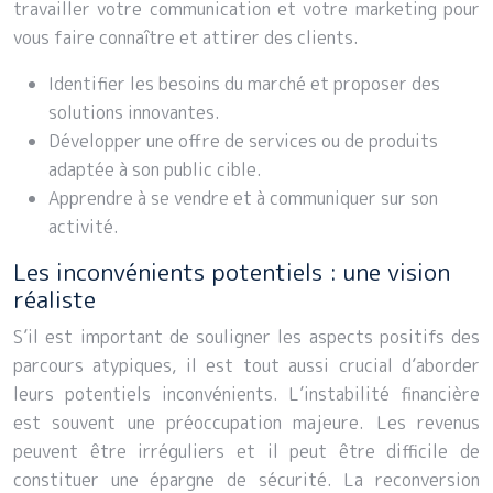
travailler votre communication et votre marketing pour
vous faire connaître et attirer des clients.
Identifier les besoins du marché et proposer des
solutions innovantes.
Développer une offre de services ou de produits
adaptée à son public cible.
Apprendre à se vendre et à communiquer sur son
activité.
Les inconvénients potentiels : une vision
réaliste
S’il est important de souligner les aspects positifs des
parcours atypiques, il est tout aussi crucial d’aborder
leurs potentiels inconvénients. L’instabilité financière
est souvent une préoccupation majeure. Les revenus
peuvent être irréguliers et il peut être difficile de
constituer une épargne de sécurité. La reconversion