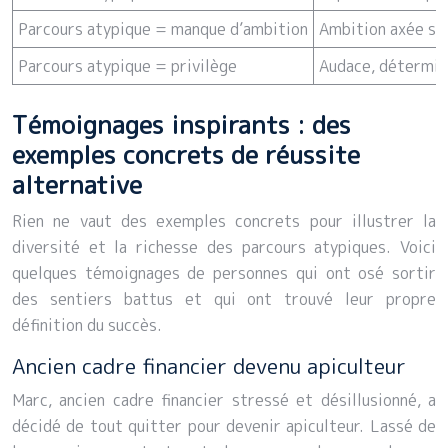
Parcours atypique = manque d’ambition
Ambition axée sur
Parcours atypique = privilège
Audace, détermina
Témoignages inspirants : des
exemples concrets de réussite
alternative
Rien ne vaut des exemples concrets pour illustrer la
diversité et la richesse des parcours atypiques. Voici
quelques témoignages de personnes qui ont osé sortir
des sentiers battus et qui ont trouvé leur propre
définition du succès.
Ancien cadre financier devenu apiculteur
Marc, ancien cadre financier stressé et désillusionné, a
décidé de tout quitter pour devenir apiculteur. Lassé de