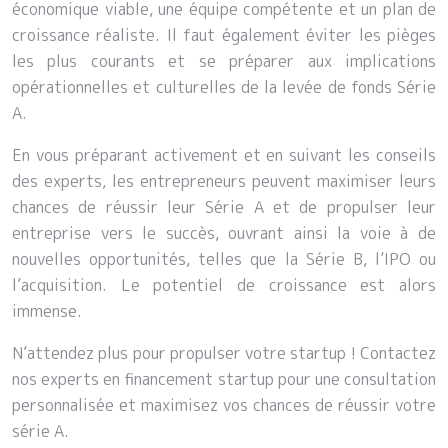
économique viable, une équipe compétente et un plan de
croissance réaliste. Il faut également éviter les pièges
les plus courants et se préparer aux implications
opérationnelles et culturelles de la levée de fonds Série
A.
En vous préparant activement et en suivant les conseils
des experts, les entrepreneurs peuvent maximiser leurs
chances de réussir leur Série A et de propulser leur
entreprise vers le succès, ouvrant ainsi la voie à de
nouvelles opportunités, telles que la Série B, l’IPO ou
l’acquisition. Le potentiel de croissance est alors
immense.
N’attendez plus pour propulser votre startup ! Contactez
nos experts en financement startup pour une consultation
personnalisée et maximisez vos chances de réussir votre
série A.