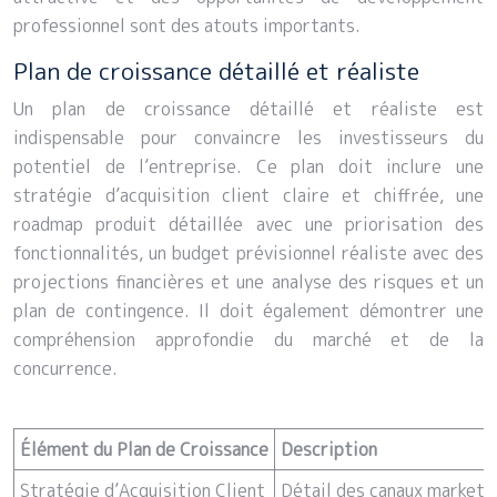
professionnel sont des atouts importants.
Plan de croissance détaillé et réaliste
Un plan de croissance détaillé et réaliste est
indispensable pour convaincre les investisseurs du
potentiel de l’entreprise. Ce plan doit inclure une
stratégie d’acquisition client claire et chiffrée, une
roadmap produit détaillée avec une priorisation des
fonctionnalités, un budget prévisionnel réaliste avec des
projections financières et une analyse des risques et un
plan de contingence. Il doit également démontrer une
compréhension approfondie du marché et de la
concurrence.
Élément du Plan de Croissance
Description
Stratégie d’Acquisition Client
Détail des canaux marketin