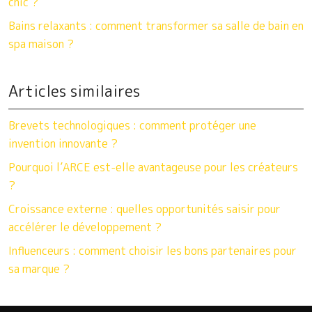
chic ?
Bains relaxants : comment transformer sa salle de bain en
spa maison ?
Articles similaires
Brevets technologiques : comment protéger une
invention innovante ?
Pourquoi l’ARCE est-elle avantageuse pour les créateurs
?
Croissance externe : quelles opportunités saisir pour
accélérer le développement ?
Influenceurs : comment choisir les bons partenaires pour
sa marque ?