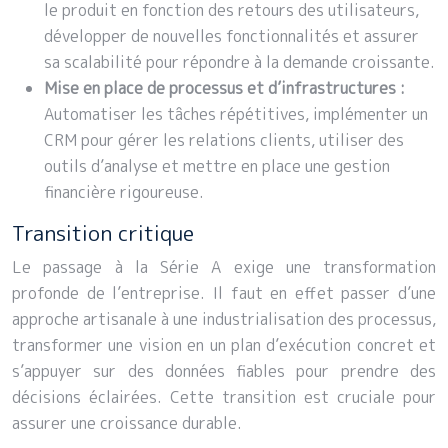
le produit en fonction des retours des utilisateurs,
développer de nouvelles fonctionnalités et assurer
sa scalabilité pour répondre à la demande croissante.
Mise en place de processus et d’infrastructures :
Automatiser les tâches répétitives, implémenter un
CRM pour gérer les relations clients, utiliser des
outils d’analyse et mettre en place une gestion
financière rigoureuse.
Transition critique
Le passage à la Série A exige une transformation
profonde de l’entreprise. Il faut en effet passer d’une
approche artisanale à une industrialisation des processus,
transformer une vision en un plan d’exécution concret et
s’appuyer sur des données fiables pour prendre des
décisions éclairées. Cette transition est cruciale pour
assurer une croissance durable.