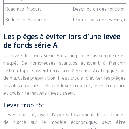
Roadmap Produit
Description des fonctionn
Budget Prévisionnel
Projections de revenus, dé
Les pièges à éviter lors d’une levée
de fonds série A
La levée de fonds Série A est un processus complexe et
risqué. De nombreuses startups échouent à franchir
cette étape, souvent en raison d’erreurs stratégiques ou
de mauvaise préparation. Il est crucial d’éviter les pièges
les plus courants, tels que lever trop tôt, lever trop tard
et choisir le mauvais investisseur.
Lever trop tôt
Lever trop tôt, avant d’avoir suffisamment de traction et
de clarté sur le modèle économique, peut être