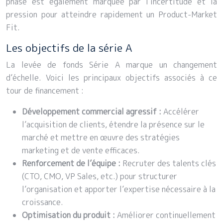
phase est également marquée par l’incertitude et la
pression pour atteindre rapidement un Product-Market
Fit.
Les objectifs de la série A
La levée de fonds Série A marque un changement
d’échelle. Voici les principaux objectifs associés à ce
tour de financement :
Développement commercial agressif :
Accélérer
l’acquisition de clients, étendre la présence sur le
marché et mettre en œuvre des stratégies
marketing et de vente efficaces.
Renforcement de l’équipe :
Recruter des talents clés
(CTO, CMO, VP Sales, etc.) pour structurer
l’organisation et apporter l’expertise nécessaire à la
croissance.
Optimisation du produit :
Améliorer continuellement