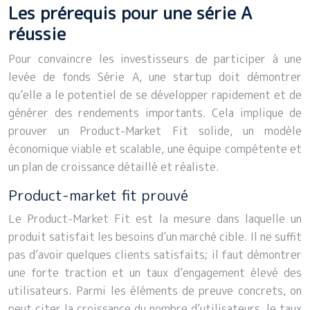
Les prérequis pour une série A
réussie
Pour convaincre les investisseurs de participer à une
levée de fonds Série A, une startup doit démontrer
qu’elle a le potentiel de se développer rapidement et de
générer des rendements importants. Cela implique de
prouver un Product-Market Fit solide, un modèle
économique viable et scalable, une équipe compétente et
un plan de croissance détaillé et réaliste.
Product-market fit prouvé
Le Product-Market Fit est la mesure dans laquelle un
produit satisfait les besoins d’un marché cible. Il ne suffit
pas d’avoir quelques clients satisfaits; il faut démontrer
une forte traction et un taux d’engagement élevé des
utilisateurs. Parmi les éléments de preuve concrets, on
peut citer la croissance du nombre d’utilisateurs, le taux