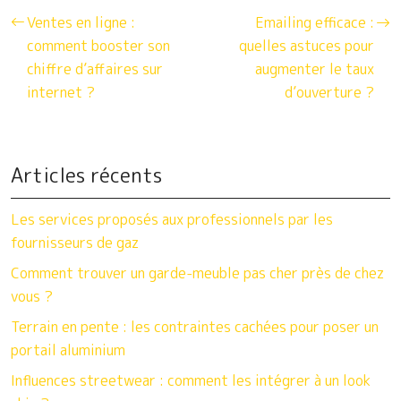
Ventes en ligne :
Emailing efficace :
comment booster son
quelles astuces pour
chiffre d’affaires sur
augmenter le taux
internet ?
d’ouverture ?
Articles récents
Les services proposés aux professionnels par les
fournisseurs de gaz
Comment trouver un garde-meuble pas cher près de chez
vous ?
Terrain en pente : les contraintes cachées pour poser un
portail aluminium
Influences streetwear : comment les intégrer à un look