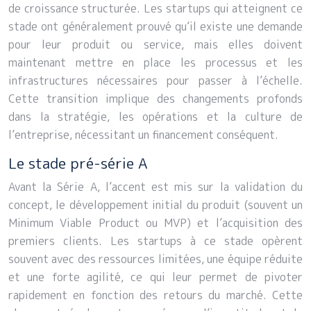
de croissance structurée. Les startups qui atteignent ce
stade ont généralement prouvé qu’il existe une demande
pour leur produit ou service, mais elles doivent
maintenant mettre en place les processus et les
infrastructures nécessaires pour passer à l’échelle.
Cette transition implique des changements profonds
dans la stratégie, les opérations et la culture de
l’entreprise, nécessitant un financement conséquent.
Le stade pré-série A
Avant la Série A, l’accent est mis sur la validation du
concept, le développement initial du produit (souvent un
Minimum Viable Product ou MVP) et l’acquisition des
premiers clients. Les startups à ce stade opèrent
souvent avec des ressources limitées, une équipe réduite
et une forte agilité, ce qui leur permet de pivoter
rapidement en fonction des retours du marché. Cette