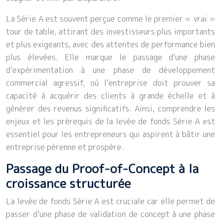
La Série A est souvent perçue comme le premier « vrai »
tour de table, attirant des investisseurs plus importants
et plus exigeants, avec des attentes de performance bien
plus élevées. Elle marque le passage d’une phase
d’expérimentation à une phase de développement
commercial agressif, où l’entreprise doit prouver sa
capacité à acquérir des clients à grande échelle et à
générer des revenus significatifs. Ainsi, comprendre les
enjeux et les prérequis de la levée de fonds Série A est
essentiel pour les entrepreneurs qui aspirent à bâtir une
entreprise pérenne et prospère.
Passage du Proof-of-Concept à la
croissance structurée
La levée de fonds Série A est cruciale car elle permet de
passer d’une phase de validation de concept à une phase