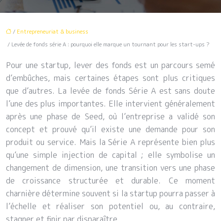
/
Entrepreneuriat & business
/ Levée de fonds série A : pourquoi elle marque un tournant pour les start-ups ?
Pour une startup, lever des fonds est un parcours semé
d’embûches, mais certaines étapes sont plus critiques
que d’autres. La levée de fonds Série A est sans doute
l’une des plus importantes. Elle intervient généralement
après une phase de Seed, où l’entreprise a validé son
concept et prouvé qu’il existe une demande pour son
produit ou service. Mais la Série A représente bien plus
qu’une simple injection de capital ; elle symbolise un
changement de dimension, une transition vers une phase
de croissance structurée et durable. Ce moment
charnière détermine souvent si la startup pourra passer à
l’échelle et réaliser son potentiel ou, au contraire,
stagner et finir par disparaître.