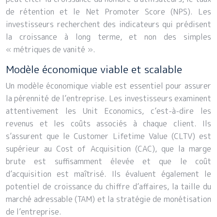
de rétention et le Net Promoter Score (NPS). Les
investisseurs recherchent des indicateurs qui prédisent
la croissance à long terme, et non des simples
« métriques de vanité ».
Modèle économique viable et scalable
Un modèle économique viable est essentiel pour assurer
la pérennité de l’entreprise. Les investisseurs examinent
attentivement les Unit Economics, c’est-à-dire les
revenus et les coûts associés à chaque client. Ils
s’assurent que le Customer Lifetime Value (CLTV) est
supérieur au Cost of Acquisition (CAC), que la marge
brute est suffisamment élevée et que le coût
d’acquisition est maîtrisé. Ils évaluent également le
potentiel de croissance du chiffre d’affaires, la taille du
marché adressable (TAM) et la stratégie de monétisation
de l’entreprise.