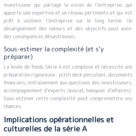
investisseur qui partage la vision de l’entreprise, qui
apporte une expertise et un réseau pertinents et qui est
prêt à soutenir l’entreprise sur le long terme. Un
désalignement des valeurs et des objectifs peut avoir
des conséquences désastreuses.
Sous-estimer la complexité (et s’y
préparer)
La levée de fonds Série A est complexe et nécessite une
préparation rigoureuse : pitch deck percutant, documents
financiers, entrainement aux questions des investisseurs,
accompagnement d’experts (avocat, banquier d’affaires).
Sous-estimer cette complexité peut compromettre vos
chances.
Implications opérationnelles et
culturelles de la série A