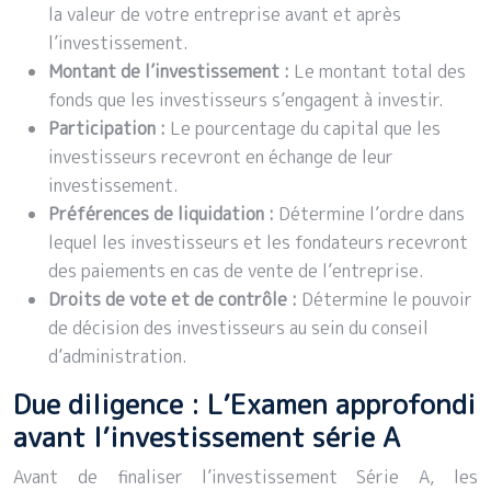
la valeur de votre entreprise avant et après
l’investissement.
Montant de l’investissement :
Le montant total des
fonds que les investisseurs s’engagent à investir.
Participation :
Le pourcentage du capital que les
investisseurs recevront en échange de leur
investissement.
Préférences de liquidation :
Détermine l’ordre dans
lequel les investisseurs et les fondateurs recevront
des paiements en cas de vente de l’entreprise.
Droits de vote et de contrôle :
Détermine le pouvoir
de décision des investisseurs au sein du conseil
d’administration.
Due diligence : L’Examen approfondi
avant l’investissement série A
Avant de finaliser l’investissement Série A, les