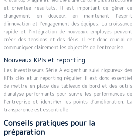
« startup » agile et flexible à une culture plus structurée
et orientée résultats. Il est important de gérer ce
changement en douceur, en maintenant l’esprit
d’innovation et l’engagement des équipes. La croissance
rapide et l’intégration de nouveaux employés peuvent
créer des tensions et des défis. Il est donc crucial de
communiquer clairement les objectifs de l’entreprise.
Nouveaux KPIs et reporting
Les investisseurs Série A exigent un suivi rigoureux des
KPIs clés et un reporting régulier. Il est donc essentiel
de mettre en place des tableaux de bord et des outils
d’analyse performants pour suivre les performances de
l’entreprise et identifier les points d’amélioration. La
transparence est essentielle.
Conseils pratiques pour la
préparation