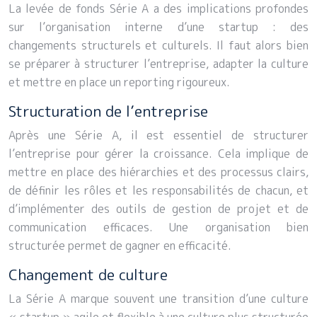
La levée de fonds Série A a des implications profondes
sur l’organisation interne d’une startup : des
changements structurels et culturels. Il faut alors bien
se préparer à structurer l’entreprise, adapter la culture
et mettre en place un reporting rigoureux.
Structuration de l’entreprise
Après une Série A, il est essentiel de structurer
l’entreprise pour gérer la croissance. Cela implique de
mettre en place des hiérarchies et des processus clairs,
de définir les rôles et les responsabilités de chacun, et
d’implémenter des outils de gestion de projet et de
communication efficaces. Une organisation bien
structurée permet de gagner en efficacité.
Changement de culture
La Série A marque souvent une transition d’une culture