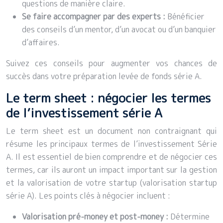
questions de manière claire.
Se faire accompagner par des experts :
Bénéficier
des conseils d’un mentor, d’un avocat ou d’un banquier
d’affaires.
Suivez ces conseils pour augmenter vos chances de
succès dans votre préparation levée de fonds série A.
Le term sheet : négocier les termes
de l’investissement série A
Le term sheet est un document non contraignant qui
résume les principaux termes de l’investissement Série
A. Il est essentiel de bien comprendre et de négocier ces
termes, car ils auront un impact important sur la gestion
et la valorisation de votre startup (valorisation startup
série A). Les points clés à négocier incluent :
Valorisation pré-money et post-money :
Détermine