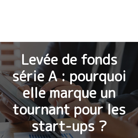
Levée de fonds
série A : pourquoi
elle marque un
tournant pour les
start-ups ?