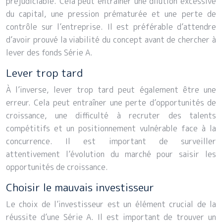
préjudiciable. Cela peut entraîner une dilution excessive
du capital, une pression prématurée et une perte de
contrôle sur l’entreprise. Il est préférable d’attendre
d’avoir prouvé la viabilité du concept avant de chercher à
lever des fonds Série A.
Lever trop tard
À l’inverse, lever trop tard peut également être une
erreur. Cela peut entraîner une perte d’opportunités de
croissance, une difficulté à recruter des talents
compétitifs et un positionnement vulnérable face à la
concurrence. Il est important de surveiller
attentivement l’évolution du marché pour saisir les
opportunités de croissance.
Choisir le mauvais investisseur
Le choix de l’investisseur est un élément crucial de la
réussite d’une Série A. Il est important de trouver un