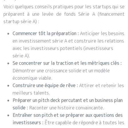
Voici quelques conseils pratiques pour les startups qui se
préparent à une levée de fonds Série A (financement
startup série A) :
Commencer tôt la préparation :
Anticiper les besoins
en investissement série A et construire les relations
avec les investisseurs potentiels (investisseurs
série A).
Se concentrer sur la traction et les métriques clés :
Démontrer une croissance solide et un modèle
économique viable.
Construire une équipe de rêve :
Attirer et retenir les
meilleurs talents.
Préparer un pitch deck percutant et un business plan
solide :
Raconter une histoire convaincante.
Entraîner son pitch et se préparer aux questions des
investisseurs :
Être capable de répondre à toutes les