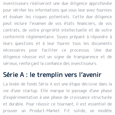
investisseurs réaliseront une due diligence approfondie
pour vérifier les informations que vous leur avez fournies
et évaluer les risques potentiels. Cette due diligence
peut inclure l’examen de vos états financiers, de vos
contrats, de votre propriété intellectuelle et de votre
conformité réglementaire. Soyez préparé à répondre à
leurs questions et à leur fournir tous les documents
nécessaires pour faciliter ce processus. Une due
diligence réussie est un signe de transparence et de
sérieux, renforçant la confiance des investisseurs.
Série A : le tremplin vers l’avenir
La levée de fonds Série A est une étape décisive dans la
vie d’une startup. Elle marque le passage d’une phase
d’expérimentation à une phase de croissance structurée
et durable. Pour réussir ce tournant, il est essentiel de
prouver un Product-Market Fit solide, un modèle