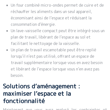
Un four combiné micro-ondes permet de cuire et de
réchauffer les aliments dans un seul appareil,
économisant ainsi de l’espace et réduisant la
consommation d’énergie.
Un lave-vaisselle compact peut être intégré sous un
plan de travail, libérant de l’espace au sol et
facilitant le nettoyage de la vaisselle.
Un plan de travail escamotable peut être replié
lorsqu’il n’est pas utilisé, offrant un espace de
travail supplémentaire lorsque vous en avez besoin
et libérant de l’espace lorsque vous n’en avez pas
besoin.
Solutions d’aménagement :
maximiser l’espace et la
fonctionnalité
Maintenant que vous avez analysé les contraintes et