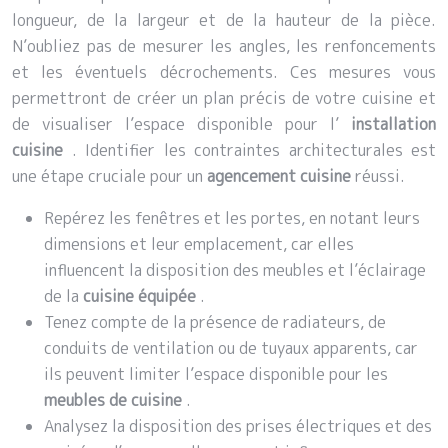
longueur, de la largeur et de la hauteur de la pièce.
N’oubliez pas de mesurer les angles, les renfoncements
et les éventuels décrochements. Ces mesures vous
permettront de créer un plan précis de votre cuisine et
de visualiser l’espace disponible pour l’
installation
cuisine
. Identifier les contraintes architecturales est
une étape cruciale pour un
agencement cuisine
réussi.
Repérez les fenêtres et les portes, en notant leurs
dimensions et leur emplacement, car elles
influencent la disposition des meubles et l’éclairage
de la
cuisine équipée
.
Tenez compte de la présence de radiateurs, de
conduits de ventilation ou de tuyaux apparents, car
ils peuvent limiter l’espace disponible pour les
meubles de cuisine
.
Analysez la disposition des prises électriques et des