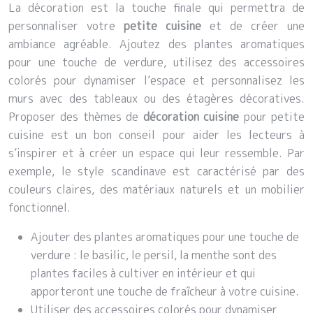
La décoration est la touche finale qui permettra de
personnaliser votre
petite cuisine
et de créer une
ambiance agréable. Ajoutez des plantes aromatiques
pour une touche de verdure, utilisez des accessoires
colorés pour dynamiser l’espace et personnalisez les
murs avec des tableaux ou des étagères décoratives.
Proposer des thèmes de
décoration cuisine
pour petite
cuisine est un bon conseil pour aider les lecteurs à
s’inspirer et à créer un espace qui leur ressemble. Par
exemple, le style scandinave est caractérisé par des
couleurs claires, des matériaux naturels et un mobilier
fonctionnel.
Ajouter des plantes aromatiques pour une touche de
verdure : le basilic, le persil, la menthe sont des
plantes faciles à cultiver en intérieur et qui
apporteront une touche de fraîcheur à votre cuisine.
Utiliser des accessoires colorés pour dynamiser