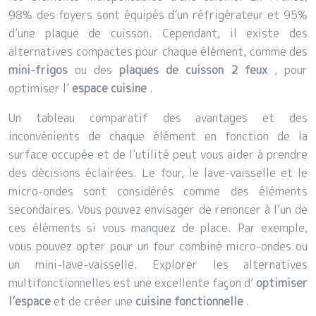
98% des foyers sont équipés d’un réfrigérateur et 95%
d’une plaque de cuisson. Cependant, il existe des
alternatives compactes pour chaque élément, comme des
mini-frigos
ou des
plaques de cuisson 2 feux
, pour
optimiser l’
espace cuisine
.
Un tableau comparatif des avantages et des
inconvénients de chaque élément en fonction de la
surface occupée et de l’utilité peut vous aider à prendre
des décisions éclairées. Le four, le lave-vaisselle et le
micro-ondes sont considérés comme des éléments
secondaires. Vous pouvez envisager de renoncer à l’un de
ces éléments si vous manquez de place. Par exemple,
vous pouvez opter pour un four combiné micro-ondes ou
un mini-lave-vaisselle. Explorer les alternatives
multifonctionnelles est une excellente façon d’
optimiser
l’espace
et de créer une
cuisine fonctionnelle
.