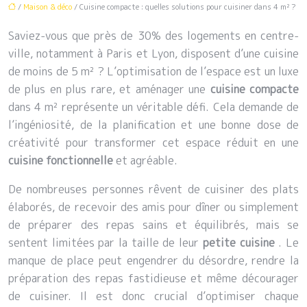
/
Maison & déco
/ Cuisine compacte : quelles solutions pour cuisiner dans 4 m² ?
Saviez-vous que près de 30% des logements en centre-
ville, notamment à Paris et Lyon, disposent d’une cuisine
de moins de 5 m² ? L’optimisation de l’espace est un luxe
de plus en plus rare, et aménager une
cuisine compacte
dans 4 m² représente un véritable défi. Cela demande de
l’ingéniosité, de la planification et une bonne dose de
créativité pour transformer cet espace réduit en une
cuisine fonctionnelle
et agréable.
De nombreuses personnes rêvent de cuisiner des plats
élaborés, de recevoir des amis pour dîner ou simplement
de préparer des repas sains et équilibrés, mais se
sentent limitées par la taille de leur
petite cuisine
. Le
manque de place peut engendrer du désordre, rendre la
préparation des repas fastidieuse et même décourager
de cuisiner. Il est donc crucial d’optimiser chaque