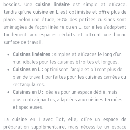
besoins. Une
cuisine linéaire
est simple et efficace,
tandis qu’une
cuisine en L
est optimisée et offre plus de
place. Selon une étude, 80% des petites cuisines sont
aménagées de façon linéaire ou en L, car elles s’adaptent
facilement aux espaces réduits et offrent une bonne
surface de travail.
Cuisines linéaires :
simples et efficaces le long d’un
mur, idéales pour les cuisines étroites et longues.
Cuisines en L :
optimisent l’angle et offrent plus de
plan de travail, parfaites pour les cuisines carrées ou
rectangulaires.
Cuisines en U :
idéales pour un espace dédié, mais
plus contraignantes, adaptées aux cuisines fermées
et spacieuses.
La cuisine en I avec îlot, elle, offre un espace de
préparation supplémentaire, mais nécessite un espace