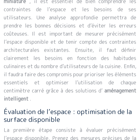
miniature
, il est essentiel de bien comprendre les
contraintes de l’espace et les besoins de ses
utilisateurs. Une analyse approfondie permettra de
prendre les bonnes décisions et d’éviter les erreurs
coûteuses. Il est important de mesurer précisément
l’espace disponible et de tenir compte des contraintes
architecturales existantes. Ensuite, il faut définir
clairement les besoins en fonction des habitudes
culinaires et du nombre d’utilisateurs de la cuisine. Enfin,
il faudra faire des compromis pour prioriser les éléments
essentiels et optimiser l’utilisation de chaque
centimètre carré grâce à des solutions d’
aménagement
intelligent
.
Évaluation de l’espace : optimisation de la
surface disponible
La première étape consiste à évaluer précisément
l’espace disponible. Prenez des mesures précises de la