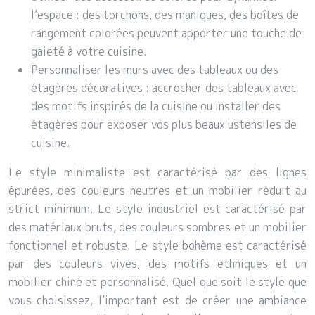
l’espace : des torchons, des maniques, des boîtes de
rangement colorées peuvent apporter une touche de
gaieté à votre cuisine.
Personnaliser les murs avec des tableaux ou des
étagères décoratives : accrocher des tableaux avec
des motifs inspirés de la cuisine ou installer des
étagères pour exposer vos plus beaux ustensiles de
cuisine.
Le style minimaliste est caractérisé par des lignes
épurées, des couleurs neutres et un mobilier réduit au
strict minimum. Le style industriel est caractérisé par
des matériaux bruts, des couleurs sombres et un mobilier
fonctionnel et robuste. Le style bohème est caractérisé
par des couleurs vives, des motifs ethniques et un
mobilier chiné et personnalisé. Quel que soit le style que
vous choisissez, l’important est de créer une ambiance