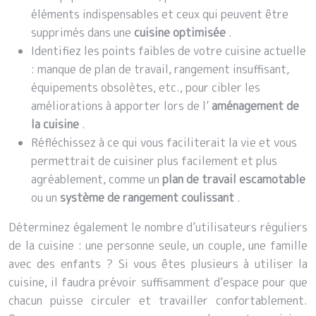
éléments indispensables et ceux qui peuvent être
supprimés dans une
cuisine optimisée
.
Identifiez les points faibles de votre cuisine actuelle
: manque de plan de travail, rangement insuffisant,
équipements obsolètes, etc., pour cibler les
améliorations à apporter lors de l’
aménagement de
la cuisine
.
Réfléchissez à ce qui vous faciliterait la vie et vous
permettrait de cuisiner plus facilement et plus
agréablement, comme un
plan de travail escamotable
ou un
système de rangement coulissant
.
Déterminez également le nombre d’utilisateurs réguliers
de la cuisine : une personne seule, un couple, une famille
avec des enfants ? Si vous êtes plusieurs à utiliser la
cuisine, il faudra prévoir suffisamment d’espace pour que
chacun puisse circuler et travailler confortablement.