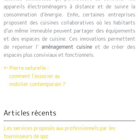
appareils électroménagers à distance et de suivre la
consommation d’énergie. Enfin, certaines entreprises
proposent des cuisines collaboratives où les habitants
d’un même immeuble peuvent partager des équipements
et des espaces de cuisine. Ces innovations permettent
de repenser l’
aménagement cuisine
et de créer des
espaces plus conviviaux et fonctionnels.
Pierre naturelle :
comment l’associer au
mobilier contemporain ?
Articles récents
Les services proposés aux professionnels par les
fournisseurs de gaz