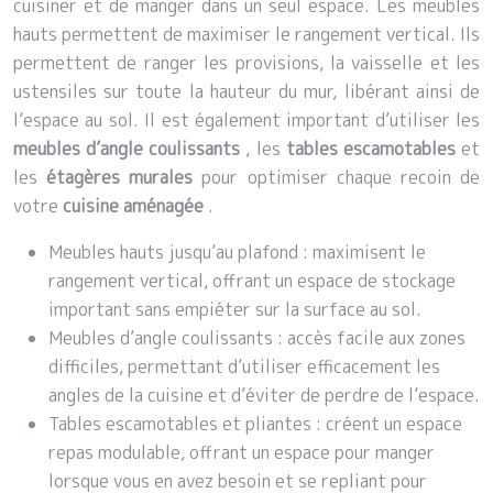
cuisiner et de manger dans un seul espace. Les meubles
hauts permettent de maximiser le rangement vertical. Ils
permettent de ranger les provisions, la vaisselle et les
ustensiles sur toute la hauteur du mur, libérant ainsi de
l’espace au sol. Il est également important d’utiliser les
meubles d’angle coulissants
, les
tables escamotables
et
les
étagères murales
pour optimiser chaque recoin de
votre
cuisine aménagée
.
Meubles hauts jusqu’au plafond : maximisent le
rangement vertical, offrant un espace de stockage
important sans empiéter sur la surface au sol.
Meubles d’angle coulissants : accès facile aux zones
difficiles, permettant d’utiliser efficacement les
angles de la cuisine et d’éviter de perdre de l’espace.
Tables escamotables et pliantes : créent un espace
repas modulable, offrant un espace pour manger
lorsque vous en avez besoin et se repliant pour