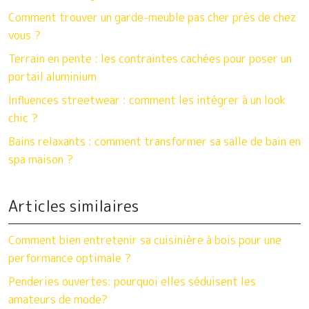
Comment trouver un garde-meuble pas cher près de chez
vous ?
Terrain en pente : les contraintes cachées pour poser un
portail aluminium
Influences streetwear : comment les intégrer à un look
chic ?
Bains relaxants : comment transformer sa salle de bain en
spa maison ?
Articles similaires
Comment bien entretenir sa cuisinière à bois pour une
performance optimale ?
Penderies ouvertes: pourquoi elles séduisent les
amateurs de mode?