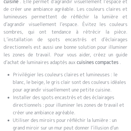
cuisine
. Elle permet d’agrandir visuellement l’espace et
de créer une ambiance agréable. Les couleurs claires et
lumineuses permettent de réfléchir la lumière et
d’agrandir visuellement l’espace. Évitez les couleurs
sombres, qui ont tendance à rétrécir la pièce.
L’installation de spots encastrés et d’éclairages
directionnels est aussi une bonne solution pour illuminer
les zones de travail. Pour vous aider, créez un guide
d’achat de luminaires adaptés aux
cuisines compactes
.
Privilégier les couleurs claires et lumineuses : le
blanc, le beige, le gris clair sont des couleurs idéales
pour agrandir visuellement une petite cuisine.
Installer des spots encastrés et des éclairages
directionnels : pour illuminer les zones de travail et
créer une ambiance agréable.
Utiliser des miroirs pour réfléchir la lumière : un
grand miroir sur un mur peut donner l’illusion d’un