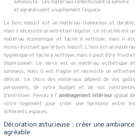
luminosité : ces matériaux réfléchissent la lumière
et agrandissent visuellement l’espace.
Le bois massif est un matériau chaleureux et durable,
mais il nécessite un entretien régulier. Le stratifié est un
matériau économique et facile à nettoyer, mais il est
moins résistant que le bois massif. L’inox est un matériau
hygiénique et facile à nettoyer, mais il peut être froid et
impersonnel. Le verre est un matériau esthétique et
lumineux, mais il est fragile et nécessite un entretien
délicat. Le choix des matériaux dépend de vos goûts
personnels, de votre budget et de vos contraintes
d’entretien. Pensez à l’
aménagement intérieur
global de
votre logement pour créer une harmonie entre les
différents espaces.
Décoration astucieuse : créer une ambiance
agréable