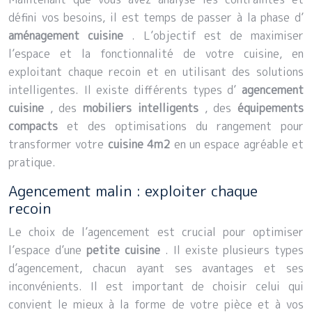
défini vos besoins, il est temps de passer à la phase d’
aménagement cuisine
. L’objectif est de maximiser
l’espace et la fonctionnalité de votre cuisine, en
exploitant chaque recoin et en utilisant des solutions
intelligentes. Il existe différents types d’
agencement
cuisine
, des
mobiliers intelligents
, des
équipements
compacts
et des optimisations du rangement pour
transformer votre
cuisine 4m2
en un espace agréable et
pratique.
Agencement malin : exploiter chaque
recoin
Le choix de l’agencement est crucial pour optimiser
l’espace d’une
petite cuisine
. Il existe plusieurs types
d’agencement, chacun ayant ses avantages et ses
inconvénients. Il est important de choisir celui qui
convient le mieux à la forme de votre pièce et à vos