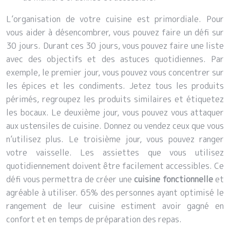
L’organisation de votre cuisine est primordiale. Pour
vous aider à désencombrer, vous pouvez faire un défi sur
30 jours. Durant ces 30 jours, vous pouvez faire une liste
avec des objectifs et des astuces quotidiennes. Par
exemple, le premier jour, vous pouvez vous concentrer sur
les épices et les condiments. Jetez tous les produits
périmés, regroupez les produits similaires et étiquetez
les bocaux. Le deuxième jour, vous pouvez vous attaquer
aux ustensiles de cuisine. Donnez ou vendez ceux que vous
n’utilisez plus. Le troisième jour, vous pouvez ranger
votre vaisselle. Les assiettes que vous utilisez
quotidiennement doivent être facilement accessibles. Ce
défi vous permettra de créer une
cuisine fonctionnelle
et
agréable à utiliser. 65% des personnes ayant optimisé le
rangement de leur cuisine estiment avoir gagné en
confort et en temps de préparation des repas.