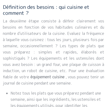
Définition des besoins : qui cuisine et
comment ?
La deuxième étape consiste à définir clairement vos
besoins en fonction de vos habitudes culinaires et du
nombre d’utilisateurs de la cuisine. Evaluez la fréquence
à laquelle vous cuisinez : tous les jours, plusieurs fois par
semaine, occasionnellement ? Les types de plats que
vous préparez : simples et rapides, élaborés et
sophistiqués ? Les équipements et les ustensiles dont
vous avez besoin : un grand four, une plaque de cuisson à
induction, un robot de cuisine, etc. Pour une évaluation
fiable de votre
équipement cuisine
, vous pouvez tenir un
journal de cuisine pendant une semaine.
Notez tous les plats que vous préparez pendant une
semaine, ainsi que les ingrédients, les ustensiles et
les équipements utilisés, pour identifier les