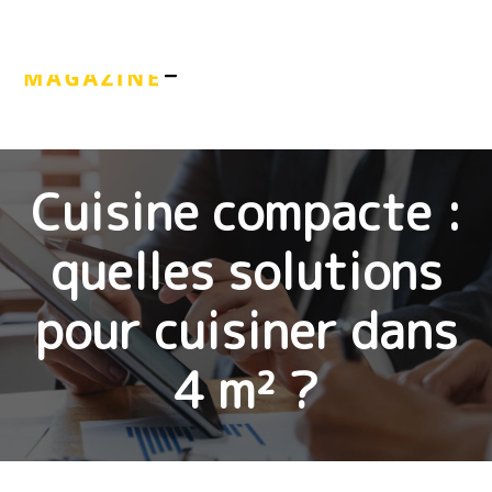
Cuisine compacte :
quelles solutions
pour cuisiner dans
4 m² ?