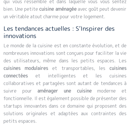
qui vous ressemble et dans laquelle vous vous sentez
bien. Une petite
cuisine aménagée
avec goût peut devenir
un véritable atout charme pour votre logement.
Les tendances actuelles : S’Inspirer des
innovations
Le monde de la cuisine est en constante évolution, et de
nombreuses innovations sont conçues pour faciliter la vie
des utilisateurs, même dans les petits espaces. Les
cuisines modulaires
et transportables, les
cuisines
connectées
et intelligentes et les cuisines
collaboratives et partagées sont autant de tendances à
suivre pour
aménager une cuisine
moderne et
fonctionnelle. Il est également possible de présenter des
startups innovantes dans ce domaine qui proposent des
solutions originales et adaptées aux contraintes des
petits espaces.