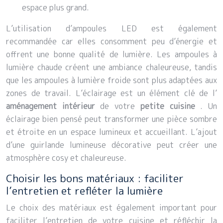
espace plus grand.
L’utilisation d’ampoules LED est également
recommandée car elles consomment peu d’énergie et
offrent une bonne qualité de lumière. Les ampoules à
lumière chaude créent une ambiance chaleureuse, tandis
que les ampoules à lumière froide sont plus adaptées aux
zones de travail. L’éclairage est un élément clé de l’
aménagement intérieur
de votre
petite cuisine
. Un
éclairage bien pensé peut transformer une pièce sombre
et étroite en un espace lumineux et accueillant. L’ajout
d’une guirlande lumineuse décorative peut créer une
atmosphère cosy et chaleureuse.
Choisir les bons matériaux : faciliter
l’entretien et refléter la lumière
Le choix des matériaux est également important pour
faciliter l’entretien de votre cuisine et réfléchir la