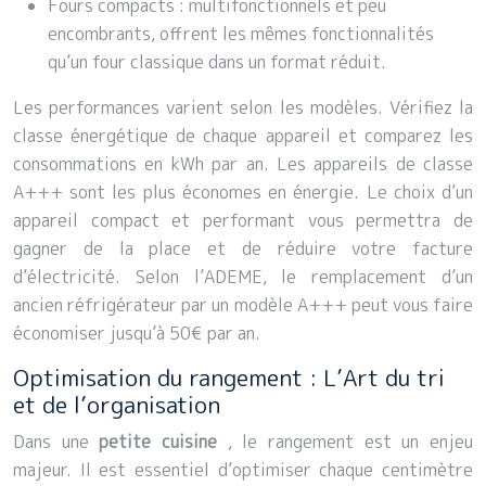
Fours compacts : multifonctionnels et peu
encombrants, offrent les mêmes fonctionnalités
qu’un four classique dans un format réduit.
Les performances varient selon les modèles. Vérifiez la
classe énergétique de chaque appareil et comparez les
consommations en kWh par an. Les appareils de classe
A+++ sont les plus économes en énergie. Le choix d’un
appareil compact et performant vous permettra de
gagner de la place et de réduire votre facture
d’électricité. Selon l’ADEME, le remplacement d’un
ancien réfrigérateur par un modèle A+++ peut vous faire
économiser jusqu’à 50€ par an.
Optimisation du rangement : L’Art du tri
et de l’organisation
Dans une
petite cuisine
, le rangement est un enjeu
majeur. Il est essentiel d’optimiser chaque centimètre