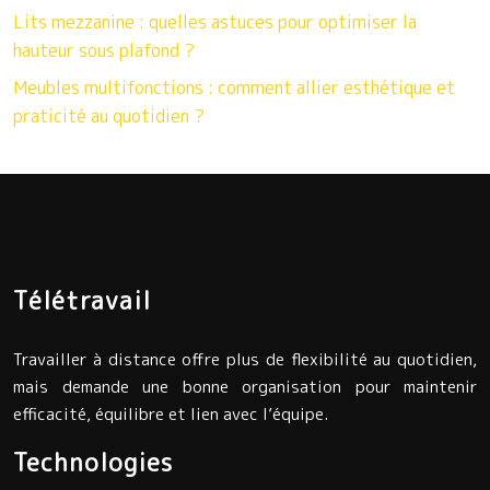
Lits mezzanine : quelles astuces pour optimiser la
hauteur sous plafond ?
Meubles multifonctions : comment allier esthétique et
praticité au quotidien ?
Télétravail
Travailler à distance offre plus de flexibilité au quotidien,
mais demande une bonne organisation pour maintenir
efficacité, équilibre et lien avec l’équipe.
Technologies