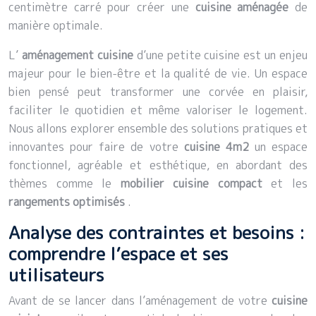
centimètre carré pour créer une
cuisine aménagée
de
manière optimale.
L’
aménagement cuisine
d’une petite cuisine est un enjeu
majeur pour le bien-être et la qualité de vie. Un espace
bien pensé peut transformer une corvée en plaisir,
faciliter le quotidien et même valoriser le logement.
Nous allons explorer ensemble des solutions pratiques et
innovantes pour faire de votre
cuisine 4m2
un espace
fonctionnel, agréable et esthétique, en abordant des
thèmes comme le
mobilier cuisine compact
et les
rangements optimisés
.
Analyse des contraintes et besoins :
comprendre l’espace et ses
utilisateurs
Avant de se lancer dans l’aménagement de votre
cuisine