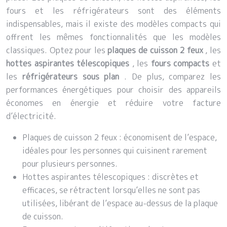
fours et les réfrigérateurs sont des éléments
indispensables, mais il existe des modèles compacts qui
offrent les mêmes fonctionnalités que les modèles
classiques. Optez pour les
plaques de cuisson 2 feux
, les
hottes aspirantes télescopiques
, les
fours compacts
et
les
réfrigérateurs sous plan
. De plus, comparez les
performances énergétiques pour choisir des appareils
économes en énergie et réduire votre facture
d’électricité.
Plaques de cuisson 2 feux : économisent de l’espace,
idéales pour les personnes qui cuisinent rarement
pour plusieurs personnes.
Hottes aspirantes télescopiques : discrètes et
efficaces, se rétractent lorsqu’elles ne sont pas
utilisées, libérant de l’espace au-dessus de la plaque
de cuisson.