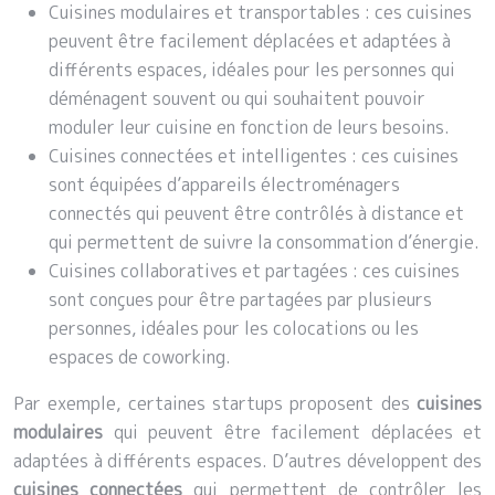
Cuisines modulaires et transportables : ces cuisines
peuvent être facilement déplacées et adaptées à
différents espaces, idéales pour les personnes qui
déménagent souvent ou qui souhaitent pouvoir
moduler leur cuisine en fonction de leurs besoins.
Cuisines connectées et intelligentes : ces cuisines
sont équipées d’appareils électroménagers
connectés qui peuvent être contrôlés à distance et
qui permettent de suivre la consommation d’énergie.
Cuisines collaboratives et partagées : ces cuisines
sont conçues pour être partagées par plusieurs
personnes, idéales pour les colocations ou les
espaces de coworking.
Par exemple, certaines startups proposent des
cuisines
modulaires
qui peuvent être facilement déplacées et
adaptées à différents espaces. D’autres développent des
cuisines connectées
qui permettent de contrôler les