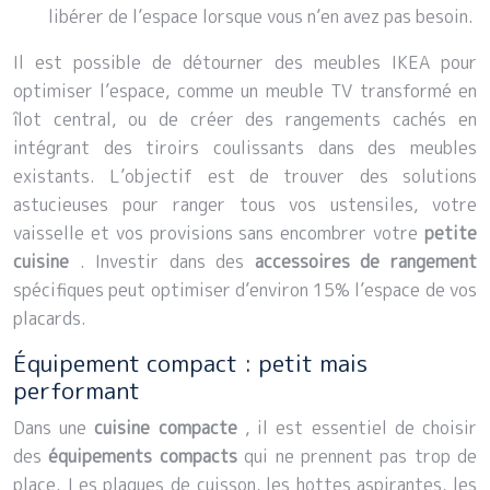
libérer de l’espace lorsque vous n’en avez pas besoin.
Il est possible de détourner des meubles IKEA pour
optimiser l’espace, comme un meuble TV transformé en
îlot central, ou de créer des rangements cachés en
intégrant des tiroirs coulissants dans des meubles
existants. L’objectif est de trouver des solutions
astucieuses pour ranger tous vos ustensiles, votre
vaisselle et vos provisions sans encombrer votre
petite
cuisine
. Investir dans des
accessoires de rangement
spécifiques peut optimiser d’environ 15% l’espace de vos
placards.
Équipement compact : petit mais
performant
Dans une
cuisine compacte
, il est essentiel de choisir
des
équipements compacts
qui ne prennent pas trop de
place. Les plaques de cuisson, les hottes aspirantes, les