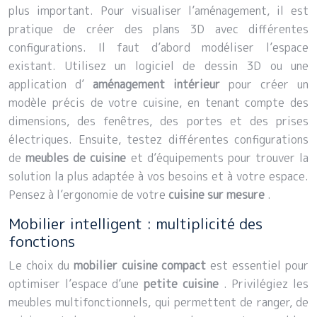
plus important. Pour visualiser l’aménagement, il est
pratique de créer des plans 3D avec différentes
configurations. Il faut d’abord modéliser l’espace
existant. Utilisez un logiciel de dessin 3D ou une
application d’
aménagement intérieur
pour créer un
modèle précis de votre cuisine, en tenant compte des
dimensions, des fenêtres, des portes et des prises
électriques. Ensuite, testez différentes configurations
de
meubles de cuisine
et d’équipements pour trouver la
solution la plus adaptée à vos besoins et à votre espace.
Pensez à l’ergonomie de votre
cuisine sur mesure
.
Mobilier intelligent : multiplicité des
fonctions
Le choix du
mobilier cuisine compact
est essentiel pour
optimiser l’espace d’une
petite cuisine
. Privilégiez les
meubles multifonctionnels, qui permettent de ranger, de