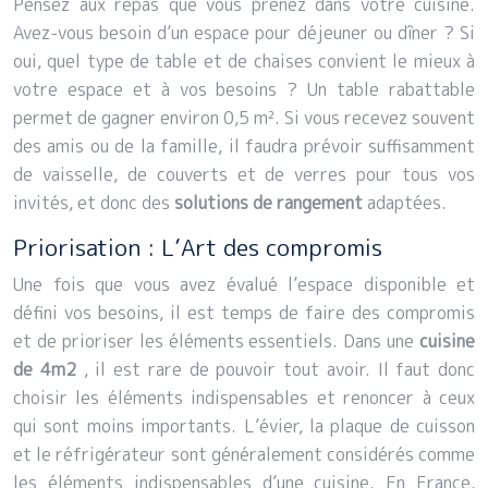
Pensez aux repas que vous prenez dans votre cuisine.
Avez-vous besoin d’un espace pour déjeuner ou dîner ? Si
oui, quel type de table et de chaises convient le mieux à
votre espace et à vos besoins ? Un table rabattable
permet de gagner environ 0,5 m². Si vous recevez souvent
des amis ou de la famille, il faudra prévoir suffisamment
de vaisselle, de couverts et de verres pour tous vos
invités, et donc des
solutions de rangement
adaptées.
Priorisation : L’Art des compromis
Une fois que vous avez évalué l’espace disponible et
défini vos besoins, il est temps de faire des compromis
et de prioriser les éléments essentiels. Dans une
cuisine
de 4m2
, il est rare de pouvoir tout avoir. Il faut donc
choisir les éléments indispensables et renoncer à ceux
qui sont moins importants. L’évier, la plaque de cuisson
et le réfrigérateur sont généralement considérés comme
les éléments indispensables d’une cuisine. En France,