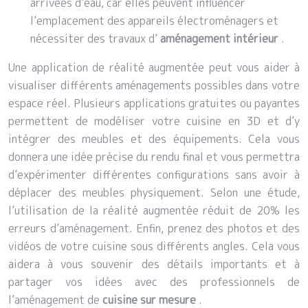
arrivées d’eau, car elles peuvent influencer
l’emplacement des appareils électroménagers et
nécessiter des travaux d’
aménagement intérieur
.
Une application de réalité augmentée peut vous aider à
visualiser différents aménagements possibles dans votre
espace réel. Plusieurs applications gratuites ou payantes
permettent de modéliser votre cuisine en 3D et d’y
intégrer des meubles et des équipements. Cela vous
donnera une idée précise du rendu final et vous permettra
d’expérimenter différentes configurations sans avoir à
déplacer des meubles physiquement. Selon une étude,
l’utilisation de la réalité augmentée réduit de 20% les
erreurs d’aménagement. Enfin, prenez des photos et des
vidéos de votre cuisine sous différents angles. Cela vous
aidera à vous souvenir des détails importants et à
partager vos idées avec des professionnels de
l’aménagement de
cuisine sur mesure
.