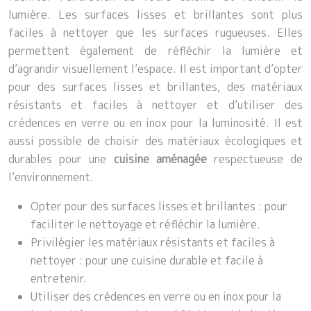
lumière. Les surfaces lisses et brillantes sont plus
faciles à nettoyer que les surfaces rugueuses. Elles
permettent également de réfléchir la lumière et
d’agrandir visuellement l’espace. Il est important d’opter
pour des surfaces lisses et brillantes, des matériaux
résistants et faciles à nettoyer et d’utiliser des
crédences en verre ou en inox pour la luminosité. Il est
aussi possible de choisir des matériaux écologiques et
durables pour une
cuisine aménagée
respectueuse de
l’environnement.
Opter pour des surfaces lisses et brillantes : pour
faciliter le nettoyage et réfléchir la lumière.
Privilégier les matériaux résistants et faciles à
nettoyer : pour une cuisine durable et facile à
entretenir.
Utiliser des crédences en verre ou en inox pour la