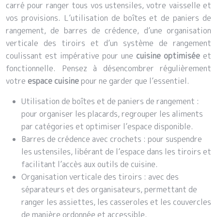
carré pour ranger tous vos ustensiles, votre vaisselle et
vos provisions. L’utilisation de boîtes et de paniers de
rangement, de barres de crédence, d’une organisation
verticale des tiroirs et d’un système de rangement
coulissant est impérative pour une
cuisine optimisée
et
fonctionnelle. Pensez à désencombrer régulièrement
votre
espace cuisine
pour ne garder que l’essentiel.
Utilisation de boîtes et de paniers de rangement :
pour organiser les placards, regrouper les aliments
par catégories et optimiser l’espace disponible.
Barres de crédence avec crochets : pour suspendre
les ustensiles, libérant de l’espace dans les tiroirs et
facilitant l’accès aux outils de cuisine.
Organisation verticale des tiroirs : avec des
séparateurs et des organisateurs, permettant de
ranger les assiettes, les casseroles et les couvercles
de manière ordonnée et accessible.