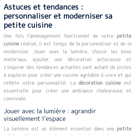
Astuces et tendances :
personnaliser et moderniser sa
petite cuisine
Une fois l’aménagement fonctionnel de votre
petite
cuisine
réalisé, il est temps de la personnaliser et de la
moderniser. Jouer avec la lumière, choisir les bons
matériaux, ajouter une décoration astucieuse et
s’inspirer des tendances actuelles sont autant de pistes
à explorer pour créer une cuisine agréable à vivre et qui
reflète votre personnalité. La
décoration cuisine
est
essentielle pour créer une ambiance chaleureuse et
conviviale.
Jouer avec la lumière : agrandir
visuellement l’espace
La lumière est un élément essentiel dans une
petite